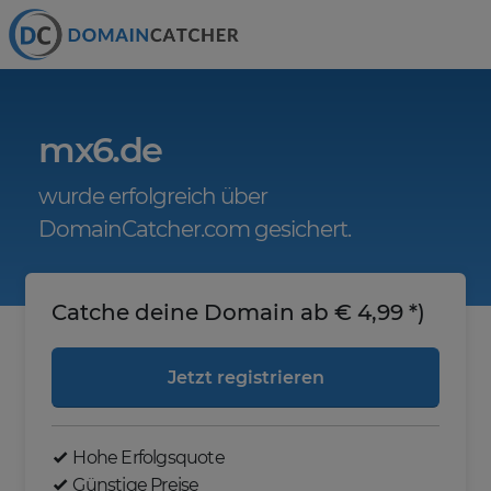
mx6.de
wurde erfolgreich über
DomainCatcher.com gesichert.
Catche deine Domain ab € 4,99 *)
Jetzt registrieren
Hohe Erfolgsquote
Günstige Preise